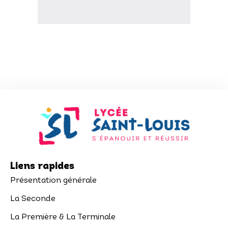
Liens rapides
Présentation générale
La Seconde
La Première & La Terminale