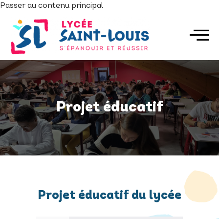
Passer au contenu principal
Projet éducatif
Projet éducatif du lycée