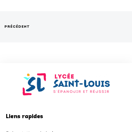
PRÉCÉDENT
Liens rapides