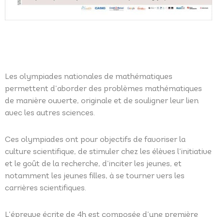
Les olympiades nationales de mathématiques
permettent d’aborder des problèmes mathématiques
de manière ouverte, originale et de souligner leur lien
avec les autres sciences.
Ces olympiades ont pour objectifs de favoriser la
culture scientifique, de stimuler chez les élèves l’initiative
et le goût de la recherche, d’inciter les jeunes, et
notamment les jeunes filles, à se tourner vers les
carrières scientifiques.
L’épreuve écrite de 4h est composée d’une première