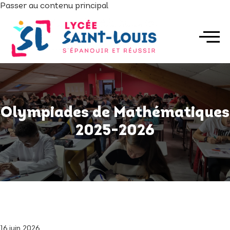
Passer au contenu principal
Olympiades de Mathématiques
2025-2026
16 juin 2026