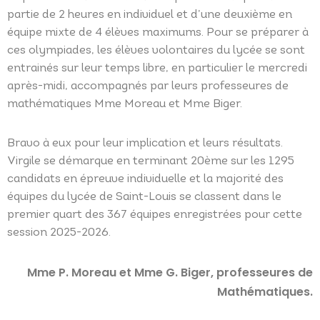
partie de 2 heures en individuel et d’une deuxième en
équipe mixte de 4 élèves maximums. Pour se préparer à
ces olympiades, les élèves volontaires du lycée se sont
entrainés sur leur temps libre, en particulier le mercredi
après-midi, accompagnés par leurs professeures de
mathématiques Mme Moreau et Mme Biger.
Bravo à eux pour leur implication et leurs résultats.
Virgile se démarque en terminant 20ème sur les 1295
candidats en épreuve individuelle et la majorité des
équipes du lycée de Saint-Louis se classent dans le
premier quart des 367 équipes enregistrées pour cette
session 2025-2026.
Mme P. Moreau et Mme G. Biger, professeures de
Mathématiques.