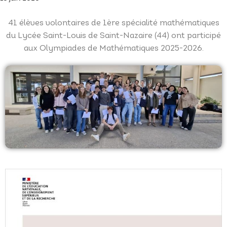
41 élèves volontaires de 1ère spécialité mathématiques
du Lycée Saint-Louis de Saint-Nazaire (44) ont participé
aux Olympiades de Mathématiques 2025-2026.