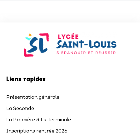
Liens rapides
Présentation générale
La Seconde
La Première & La Terminale
Inscriptions rentrée 2026