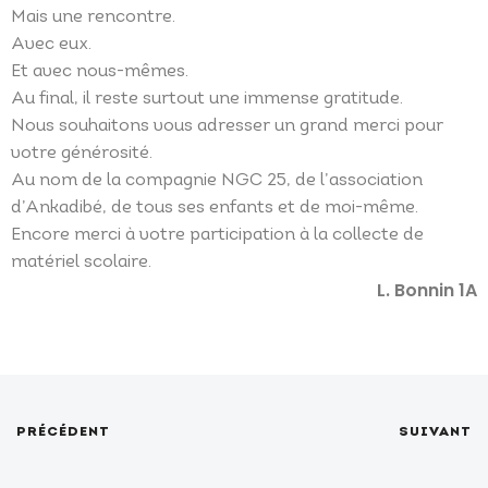
Mais une rencontre.
Avec eux.
Et avec nous-mêmes.
Au final, il reste surtout une immense gratitude.
Nous souhaitons vous adresser un grand merci pour
votre générosité.
Au nom de la compagnie NGC 25, de l’association
d’Ankadibé, de tous ses enfants et de moi-même.
Encore merci à votre participation à la collecte de
matériel scolaire.
L. Bonnin 1A
PRÉCÉDENT
SUIVANT